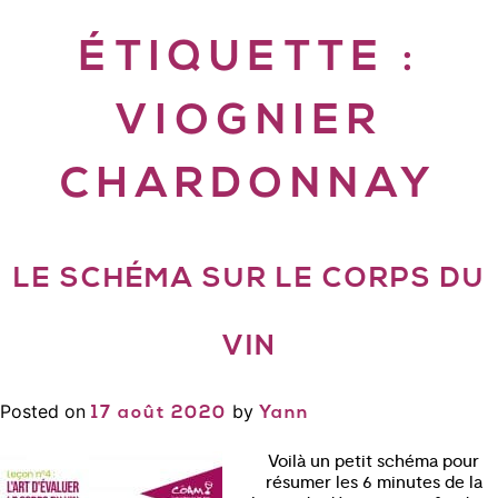
ÉTIQUETTE :
VIOGNIER
CHARDONNAY
LE SCHÉMA SUR LE CORPS DU
VIN
Posted on
by
17 août 2020
Yann
Voilà un petit schéma pour
résumer les 6 minutes de la