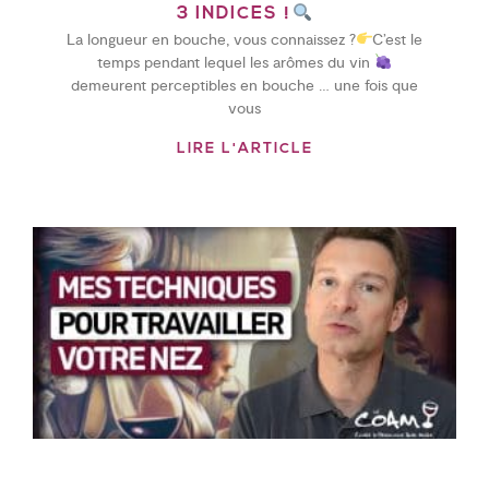
3 INDICES !
La longueur en bouche, vous connaissez ?
C’est le
temps pendant lequel les arômes du vin
demeurent perceptibles en bouche … une fois que
vous
LIRE L'ARTICLE