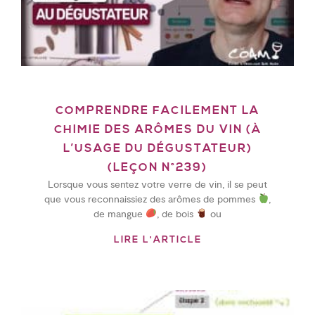
COMPRENDRE FACILEMENT LA
CHIMIE DES ARÔMES DU VIN (À
L’USAGE DU DÉGUSTATEUR)
(LEÇON N°239)
Lorsque vous sentez votre verre de vin, il se peut
que vous reconnaissiez des arômes de pommes
,
de mangue
, de bois
ou
LIRE L'ARTICLE