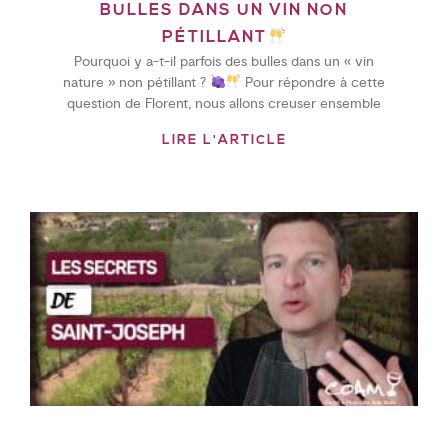
BULLES DANS UN VIN NON
PÉTILLANT
Pourquoi y a-t-il parfois des bulles dans un « vin
nature » non pétillant ?
Pour répondre à cette
question de Florent, nous allons creuser ensemble
LIRE L'ARTICLE