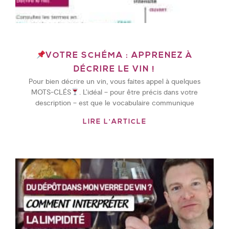
VOTRE SCHÉMA : APPRENEZ À
DÉCRIRE LE VIN !
Pour bien décrire un vin, vous faites appel à quelques
MOTS-CLÉS
. L’idéal – pour être précis dans votre
description – est que le vocabulaire communique
LIRE L'ARTICLE