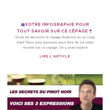
VOTRE INFOGRAPHIE POUR
TOUT SAVOIR SUR CE CÉPAGE
Envie de découvrir le cépage Auxerrois en un coup
d’œil ?Vous vous souvenez peut-être de ma vidéo
récente sur ce cépage. On y avait exploré
LIRE L'ARTICLE