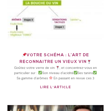
VOTRE SCHÉMA : L’ART DE
RECONNAITRE UN VIEUX VIN
Goûtez votre verre de vin
, et concentrez-vous en
particulier sur :
Son niveau d’acidité
Ses tanins
Sa gamme d’arômes
En passant en revue ces 3
LIRE L'ARTICLE