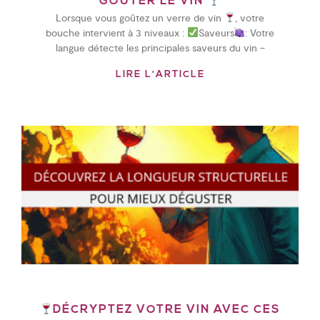
GOÛTER LE VIN
Lorsque vous goûtez un verre de vin
, votre
bouche intervient à 3 niveaux :
Saveurs
: Votre
langue détecte les principales saveurs du vin –
LIRE L'ARTICLE
DÉCRYPTEZ VOTRE VIN AVEC CES