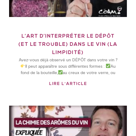
L’ART D’INTERPRÉTER LE DÉPÔT
(ET LE TROUBLE) DANS LE VIN (LA
LIMPIDITÉ)
Avez-vous déjà observé un DÉPÔT dans votre vin ?
Il peut apparaître sous différentes formes :
Au
fond de la bouteille,
au creux de votre verre, ou
LIRE L'ARTICLE