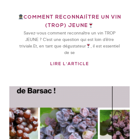
COMMENT RECONNAIÎTRE UN VIN
(TROP) JEUNE
Savez-vous comment reconnaître un vin TROP
JEUNE ? C’est une question qui est loin d’être
triviale.Et, en tant que dégustateur
, il est essentiel
de se
LIRE L'ARTICLE