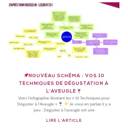
NOUVEAU SCHÉMA : VOS 10
TECHNIQUES DE DÉGUSTATION À
L’AVEUGLE
Voici l’infographie illustrant les « 10 Techniques pour
Déguster à l’Aveugle »
.
Je vous en parlais il y a
peu : Déguster à l’aveugle est une
LIRE L'ARTICLE