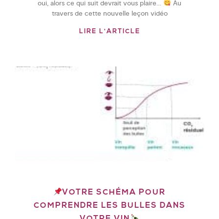
oui, alors ce qui suit devrait vous plaire…
Au
travers de cette nouvelle leçon vidéo
LIRE L'ARTICLE
VOTRE SCHÉMA POUR
COMPRENDRE LES BULLES DANS