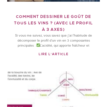
COMMENT DESSINER LE GOÛT DE
TOUS LES VINS ? (AVEC LE PROFIL
À 3 AXES)
Si vous me suivez, vous savez que j’ai l’habitude de
décomposer le profil d’un vin en 3 composantes
principales :
L’acidité, qui apporte fraîcheur et
LIRE L'ARTICLE