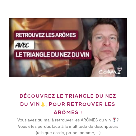
DÉCOUVREZ LE TRIANGLE DU NEZ
DU VIN
, POUR RETROUVER LES
ARÔMES !
Vous avez du mal à retrouver les ARÔMES du vin
?
Vous êtes perdus face à la multitude de descripteurs
(tels que cassis, prune, pomme, …)