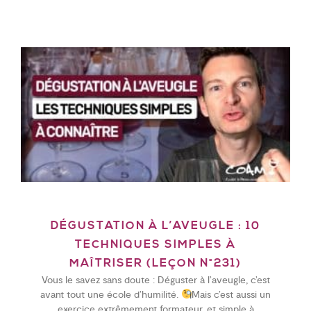
DÉGUSTATION À L’AVEUGLE : 10
TECHNIQUES SIMPLES À
MAÎTRISER (LEÇON N°231)
Vous le savez sans doute : Déguster à l’aveugle, c’est
avant tout une école d’humilité.
Mais c’est aussi un
exercice extrêmement formateur, et simple à