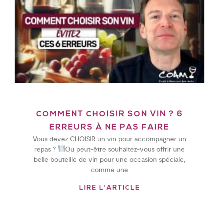
COMMENT CHOISIR SON VIN ? 6
ERREURS À NE PAS FAIRE
Vous devez CHOISIR un vin pour accompagner un
repas ?
Ou peut-être souhaitez-vous offrir une
belle bouteille de vin pour une occasion spéciale,
comme une
LIRE L'ARTICLE