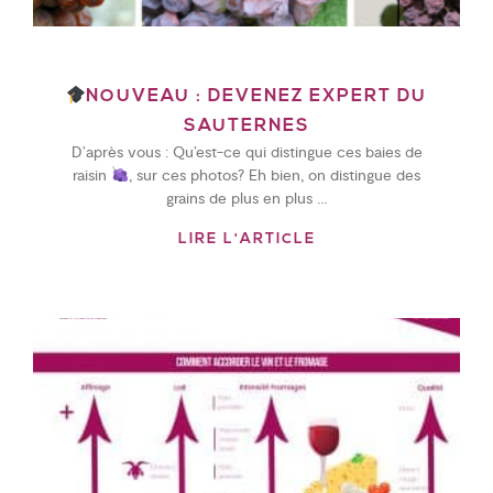
NOUVEAU : DEVENEZ EXPERT DU
SAUTERNES
D’après vous : Qu’est-ce qui distingue ces baies de
raisin
, sur ces photos? Eh bien, on distingue des
grains de plus en plus …
LIRE L'ARTICLE