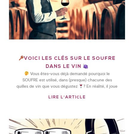
VOICI LES CLÉS SUR LE SOUFRE
DANS LE VIN
Vous êtes-vous déjà demandé pourquoi le
SOUFRE est utilisé, dans (presque) chacune des
quilles de vin que vous dégustez
? En réalité, il joue
LIRE L'ARTICLE