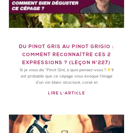
DU PINOT GRIS AU PINOT GRIGIO :
COMMENT RECONNAÎTRE CES 2
EXPRESSIONS ? (LEÇON N°227)
Si je vous dis “Pinot Gris’, à quoi pensez-vous ?
Il
est probable que ce cépage vous évoque l’image
d’un vin blanc structuré, corsé et
LIRE L'ARTICLE