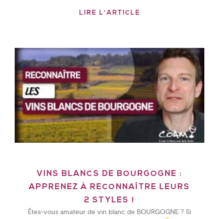
LIRE L'ARTICLE
VINS BLANCS DE BOURGOGNE :
APPRENEZ À RECONNAÎTRE LEURS
2 STYLES !
Êtes-vous amateur de vin blanc de BOURGOGNE ? Si