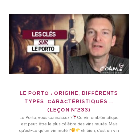
LE PORTO : ORIGINE, DIFFÉRENTS
TYPES, CARACTÉRISTIQUES …
(LEÇON N°233)
Le Porto, vous connaissez ?
Ce vin emblématique
est peut-être le plus célèbre des vins mutés. Mais
qu’est-ce qu’un vin muté ?
Eh bien, c’est un vin