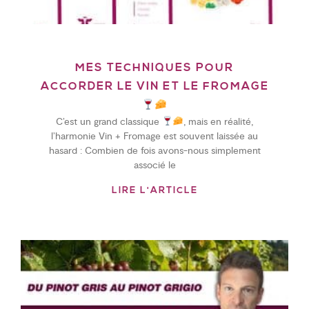
MES TECHNIQUES POUR
ACCORDER LE VIN ET LE FROMAGE
C’est un grand classique
, mais en réalité,
l’harmonie Vin + Fromage est souvent laissée au
hasard : Combien de fois avons-nous simplement
associé le
LIRE L'ARTICLE