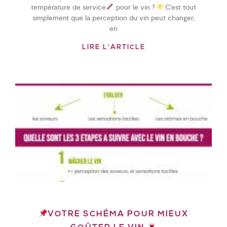
température de service
pour le vin ?
C’est tout
simplement que la perception du vin peut changer,
en
LIRE L'ARTICLE
VOTRE SCHÉMA POUR MIEUX