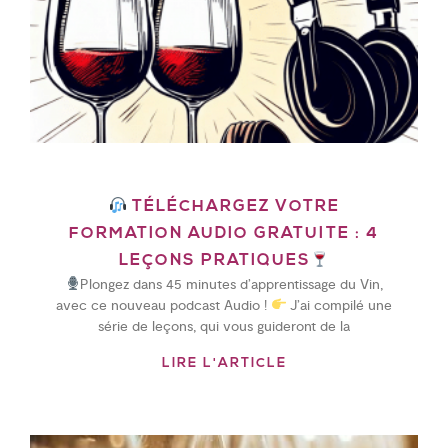
TÉLÉCHARGEZ VOTRE
FORMATION AUDIO GRATUITE : 4
LEÇONS PRATIQUES
Plongez dans 45 minutes d’apprentissage du Vin,
avec ce nouveau podcast Audio !
J’ai compilé une
série de leçons, qui vous guideront de la
LIRE L'ARTICLE