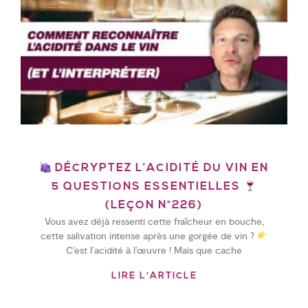
DÉCRYPTEZ L’ACIDITÉ DU VIN EN
5 QUESTIONS ESSENTIELLES
(LEÇON N°226)
Vous avez déjà ressenti cette fraîcheur en bouche,
cette salivation intense après une gorgée de vin ?
C’est l’acidité à l’œuvre ! Mais que cache
LIRE L'ARTICLE