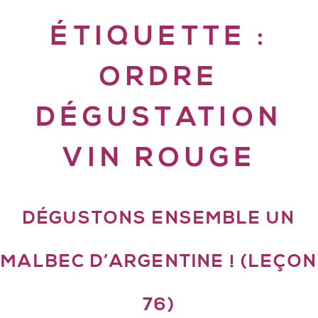
ÉTIQUETTE :
ORDRE
DÉGUSTATION
VIN ROUGE
DÉGUSTONS ENSEMBLE UN
MALBEC D’ARGENTINE ! (LEÇON
76)