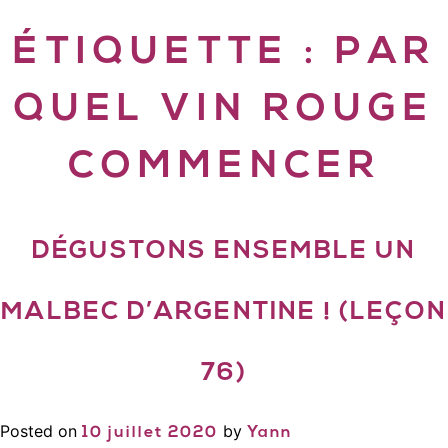
ÉTIQUETTE :
PAR
QUEL VIN ROUGE
COMMENCER
DÉGUSTONS ENSEMBLE UN
MALBEC D’ARGENTINE ! (LEÇON
76)
Posted on
by
10 juillet 2020
Yann