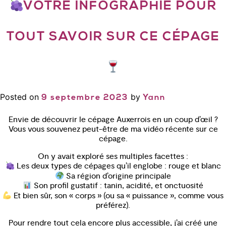
VOTRE INFOGRAPHIE POUR
TOUT SAVOIR SUR CE CÉPAGE
Posted on
by
9 septembre 2023
Yann
Envie de découvrir le cépage Auxerrois en un coup d’œil ?
Vous vous souvenez peut-être de ma vidéo récente sur ce
cépage.
On y avait exploré ses multiples facettes :
Les deux types de cépages qu’il englobe : rouge et blanc
Sa région d’origine principale
Son profil gustatif : tanin, acidité, et onctuosité
Et bien sûr, son « corps » (ou sa « puissance », comme vous
préférez).
Pour rendre tout cela encore plus accessible, j’ai créé une