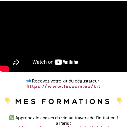
Recevez votre kit du dégustateur :
https://www.lecoam.eu/kit
MES FORMATIONS
Apprenez les bases du vin au travers de l’initiation !
à Paris :