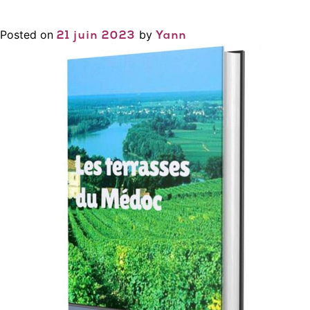
Posted on
by
21 juin 2023
Yann