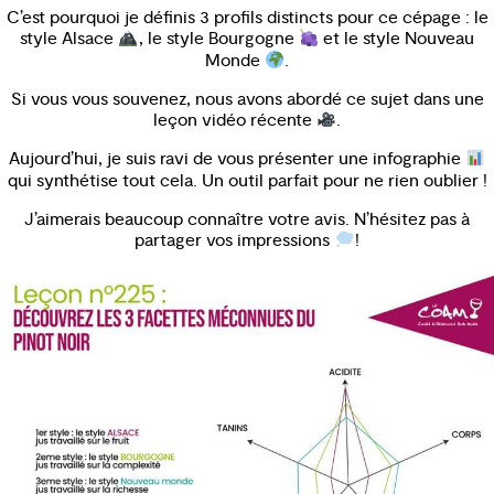
C’est pourquoi je définis 3 profils distincts pour ce cépage : le
style Alsace
, le style Bourgogne
et le style Nouveau
Monde
.
Si vous vous souvenez, nous avons abordé ce sujet dans une
leçon vidéo récente
.
Aujourd’hui, je suis ravi de vous présenter une infographie
qui synthétise tout cela. Un outil parfait pour ne rien oublier !
J’aimerais beaucoup connaître votre avis. N’hésitez pas à
partager vos impressions
!