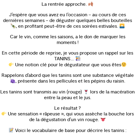
La rentrée approche.
J’espère que vous avez eu l’occasion – au cours de ces
dernières semaines – de déguster quelques belles bouteilles
, en profitant peut-être de ces soirées estivales.
Car le vin, comme les saisons, a le don de marquer les
moments !
En cette période de reprise, je vous propose un rappel sur les
TANINS…
Une notion clé pour le dégustateur que vous êtes
Rappelons d’abord que les tanins sont une substance végétale
, présente dans les pellicules et les pépins du raisin.
Les tanins sont transmis au vin (rouge)
lors de la macération
entre la peau et le jus.
Le résultat ?
Une sensation « râpeuse », qui vous assèche la bouche lors
de la dégustation d’un vin rouge.
Voici le vocabulaire de base pour décrire les tanins :