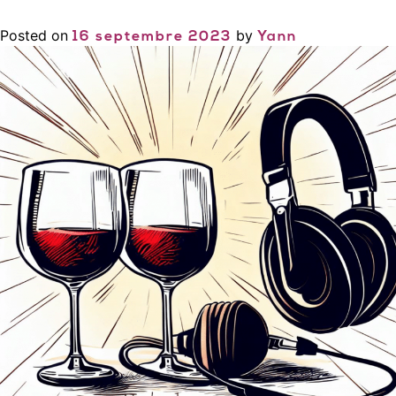
Posted on
by
16 septembre 2023
Yann