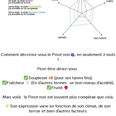
Comment décririez-vous le Pinot noir
, en seulement 3 mots
?
Peut-être diriez-vous :
Souplesse
(pour ses tanins fins),
Fraîcheur
(En d’autres termes : un bon niveau d’acidité),
Fruité
.
Mais voilà : le Pinot noir est souvent plus complexe que cela.
Son expression varie en fonction de son climat, de son
terroir et bien d’autres facteurs.