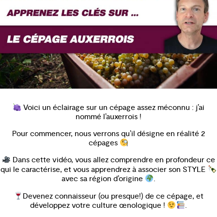
Voici un éclairage sur un cépage assez méconnu : j’ai
nommé l’auxerrois !
Pour commencer, nous verrons qu’il désigne en réalité 2
cépages
Dans cette vidéo, vous allez comprendre en profondeur ce
qui le caractérise, et vous apprendrez à associer son STYLE
avec sa région d’origine
.
Devenez connaisseur (ou presque!) de ce cépage, et
développez votre culture œnologique !
.