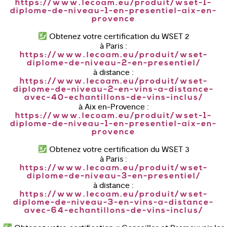
https://www.lecoam.eu/produit/wset-1-
diplome-de-niveau-1-en-presentiel-aix-en-
provence
Obtenez votre certification du WSET 2
à Paris :
https://www.lecoam.eu/produit/wset-
diplome-de-niveau-2-en-presentiel/
à distance :
https://www.lecoam.eu/produit/wset-
diplome-de-niveau-2-en-vins-a-distance-
avec-40-echantillons-de-vins-inclus/
à Aix en-Provence :
https://www.lecoam.eu/produit/wset-1-
diplome-de-niveau-1-en-presentiel-aix-en-
provence
Obtenez votre certification du WSET 3
à Paris :
https://www.lecoam.eu/produit/wset-
diplome-de-niveau-3-en-presentiel/
à distance :
https://www.lecoam.eu/produit/wset-
diplome-de-niveau-3-en-vins-a-distance-
avec-64-echantillons-de-vins-inclus/