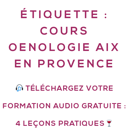
ÉTIQUETTE :
COURS
OENOLOGIE AIX
EN PROVENCE
TÉLÉCHARGEZ VOTRE
FORMATION AUDIO GRATUITE :
4 LEÇONS PRATIQUES