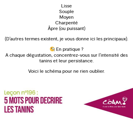
Lisse
Souple
Moyen
Charpenté
Âpre (ou puissant)
(D’autres termes existent, je vous donne ici les principaux).
En pratique ?
A chaque dégustation, concentrez-vous sur l’intensité des
tanins et leur persistance.
Voici le schéma pour ne rien oublier.